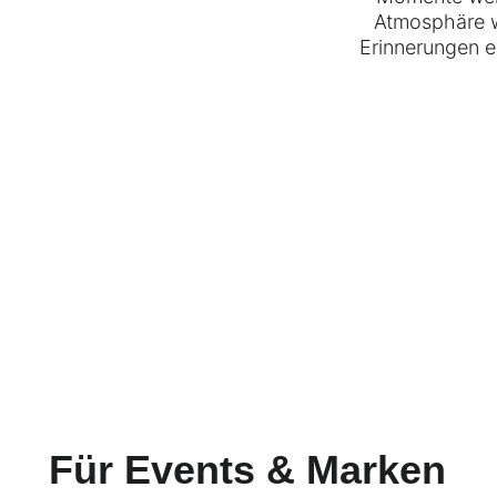
Atmosphäre w
Erinnerungen e
Für Events & Marken