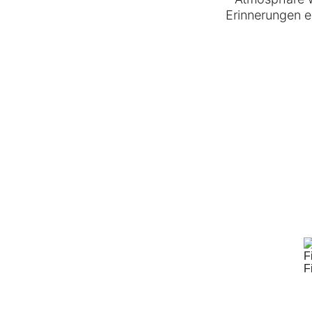
Erinnerungen e