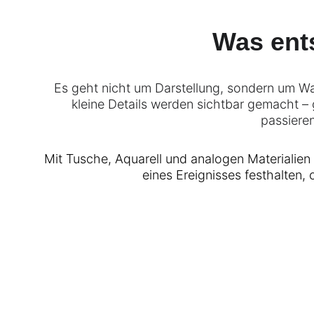
Was ent
Es geht nicht um Darstellung, sondern um 
kleine Details werden sichtbar gemacht –
passiere
Mit Tusche, Aquarell und analogen Materialien 
eines Ereignisses festhalten,