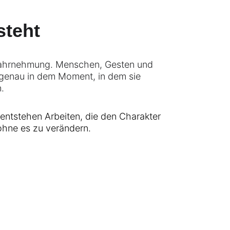
steht
Wahrnehmung. Menschen, Gesten und 
 genau in dem Moment, in dem sie 
n.
entstehen Arbeiten, die den Charakter 
 ohne es zu verändern.