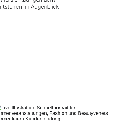
ntstehen im Augenblick