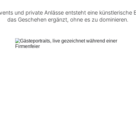
vents und private Anlässe entsteht eine künstlerische B
das Geschehen ergänzt, ohne es zu dominieren.