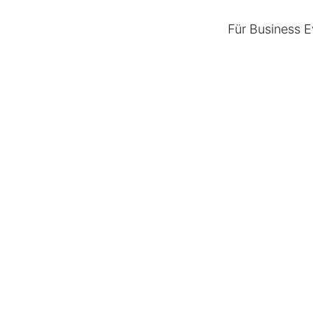
Für Business E