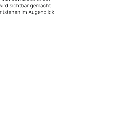
ird sichtbar gemacht
ntstehen im Augenblick