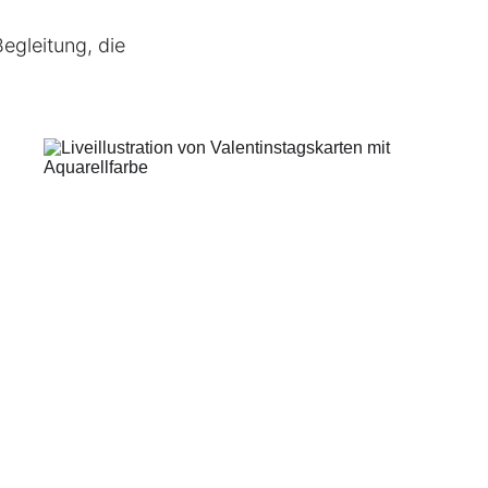
egleitung, die 